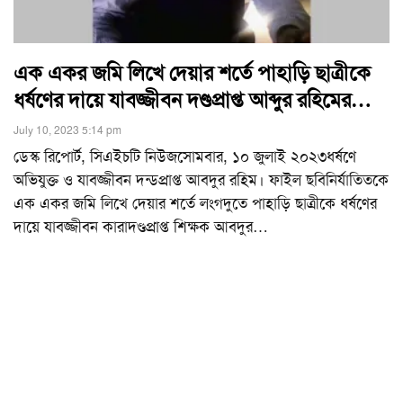
এক একর জমি লিখে দেয়ার শর্তে পাহাড়ি ছাত্রীকে
ধর্ষণের দায়ে যাবজ্জীবন দণ্ডপ্রাপ্ত আব্দুর রহিমের…
July 10, 2023 5:14 pm
ডেস্ক রিপোর্ট, সিএইচটি নিউজসোমবার, ১০ জুলাই ২০২৩ধর্ষণে
অভিযুক্ত ও যাবজ্জীবন দন্ডপ্রাপ্ত আবদুর রহিম। ফাইল ছবিনির্যাতিতকে
এক একর জমি লিখে দেয়ার শর্তে লংগদুতে পাহাড়ি ছাত্রীকে ধর্ষণের
দায়ে যাবজ্জীবন কারাদণ্ডপ্রাপ্ত শিক্ষক আবদুর
…