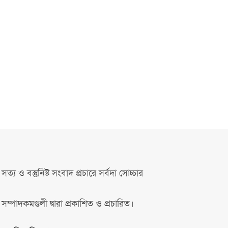
সত্য ও বস্তুনিষ্ট সংবাদ প্রচারে সর্বদা সোচ্চার
সম্পাদকমণ্ডলী দ্বারা প্রকাশিত ও প্রচারিত।