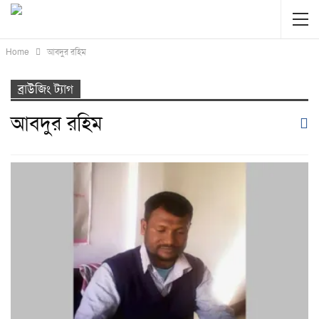
Home
আবদুর রহিম
ব্রাউজিং ট্যাগ
আবদুর রহিম