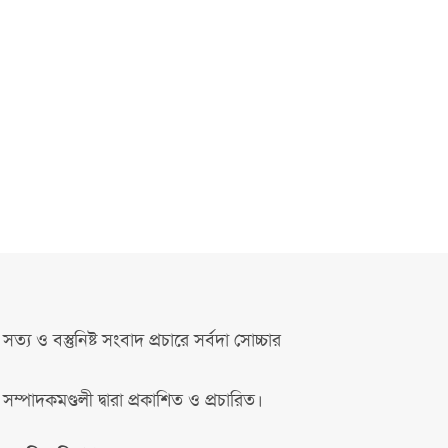
সত্য ও বস্তুনিষ্ট সংবাদ প্রচারে সর্বদা সোচ্চার
সম্পাদকমণ্ডলী দ্বারা প্রকাশিত ও প্রচারিত।