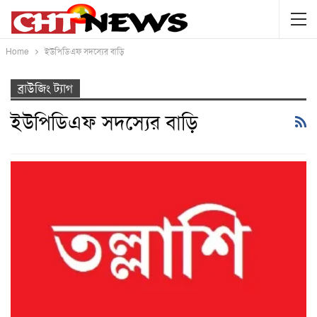
Home
ইউপিডিএফ সদস্যের বাড়ি
ব্রাউজিং ট্যাগ
ইউপিডিএফ সদস্যের বাড়ি