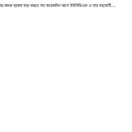
এলাকায় মাদক ব্যবসা বন্ধ করতে গত কয়েকদিন আগে ইউপিডিএফ ও তার সহযোগী
…