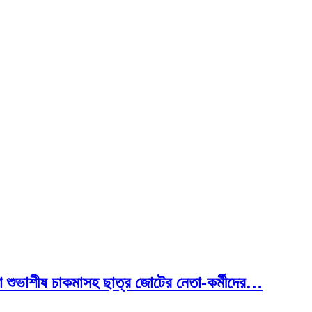
নেতা শুভাশীষ চাকমাসহ ছাত্র জোটের নেতা-কর্মীদের…