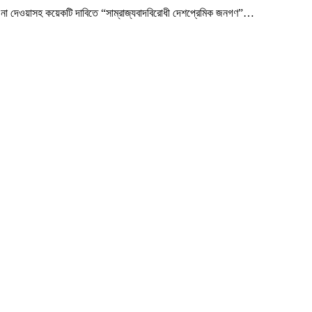
 না দেওয়াসহ কয়েকটি দাবিতে “সাম্রাজ্যবাদবিরোধী দেশপ্রেমিক জনগণ”
…