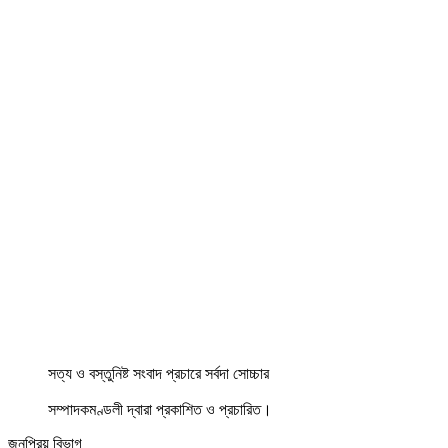
সত্য ও বস্তুনিষ্ট সংবাদ প্রচারে সর্বদা সোচ্চার
সম্পাদকমণ্ডলী দ্বারা প্রকাশিত ও প্রচারিত।
জনপ্রিয় বিভাগ