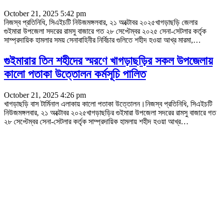
October 21, 2025 5:42 pm
নিজস্ব প্রতিনিধি, সিএইচটি নিউজমঙ্গলবার, ২১ অক্টোবর ২০২৫খাগড়াছড়ি জেলার
গুইমারা উপজেলা সদরের রামসু বাজারে গত ২৮ সেপ্টেম্বর ২০২৫ সেনা-সেটলার কর্তৃক
সাম্প্রদায়িক হামলার সময় সেনাবাহিনীর নির্বিচার গুলিতে শহীদ হওয়া আখ্র মারমা,
…
গুইমারার তিন শহীদের স্মরণে খাগড়াছড়ির সকল উপজেলায়
কালো পতাকা উত্তোলন কর্মসূচি পালিত
October 21, 2025 4:26 pm
খাগড়াছড়ি বাস টার্মিনাল এলাকায় কালো পতাকা উত্তোলন।নিজস্ব প্রতিনিধি, সিএইচটি
নিউজমঙ্গলবার, ২১ অক্টোবর ২০২৫খাগড়াছড়ির গুইমারা উপজেলা সদরের রামসু বাজারে গত
২৮ সেপ্টেম্বর সেনা-সেটলার কর্তৃক সাম্প্রদায়িক হামলায় শহীদ হওয়া আখ্র
…