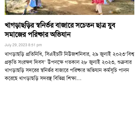
খাগড়াছড়ির স্বনির্ভর বাজারে সচেতন ছাত্র যুব
সমাজের পরিষ্কার অভিযান
July 29, 2023 8:51 pm
খাগড়াছড়ি প্রতিনিধি, সিএইচটি নিউজশনিবার, ২৯ জুলাই ২০২৩‘বিশ্ব
প্রকৃতি সংরক্ষণ দিবস’ উপলক্ষে গতকাল ২৮ জুলাই ২০২৩, শুক্রবার
খাগড়াছড়ি সদরের স্বনির্ভর বাজারে পরিষ্কার অভিযান কর্মসূচি পালন
করেছে খাগড়াছড়ি সদরস্থ বিভিন্ন শিক্ষা
…