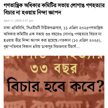
গণতান্ত্রিক অধিকার কমিটির সভায় লোগাঙ গণহত্যার
বিচার না হওয়ায় নিন্দা জ্ঞাপন
April 11, 2025 2:57 pm
ঢাকা প্রতিনিধি, সিএইচটি নিউজশুক্রবার, ১১ এপ্রিল ২০২৫গণতান্ত্রিক
অধিকার কমিটির এক সভায় ৩৩ বছরেও লোগাঙ গণহত্যার বিচার না
হওয়ায় তীব্র নিন্দা জ্ঞাপন করা হয়েছে।গতকাল (১০ এপ্রিল ২০২৫),
বৃহস্পতিবার বিকাল ৪টায় ডাকসুর নিচতলার টিচার্স
…