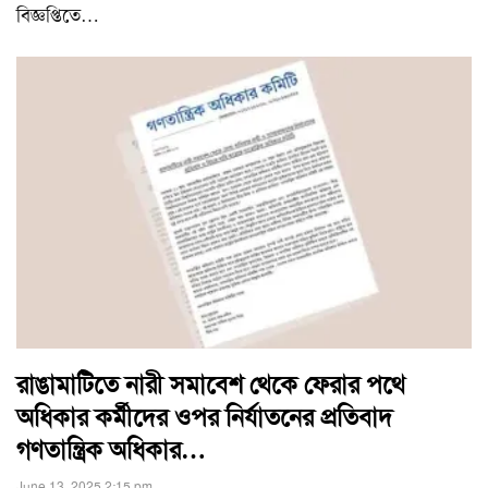
বিজ্ঞপ্তিতে
…
রাঙামাটিতে নারী সমাবেশ থেকে ফেরার পথে
অধিকার কর্মীদের ওপর নির্যাতনের প্রতিবাদ
গণতান্ত্রিক অধিকার…
June 13, 2025 2:15 pm