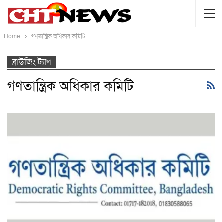
Home
গণতান্ত্রিক অধিকার কমিটি
ব্রাউজিং ট্যাগ
গণতান্ত্রিক অধিকার কমিটি