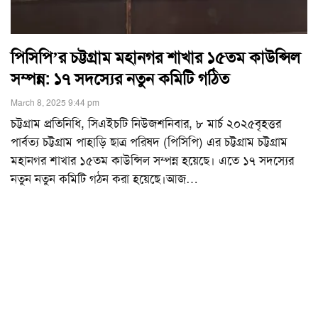
পিসিপি’র চট্টগ্রাম মহানগর শাখার ১৫তম কাউন্সিল
সম্পন্ন: ১৭ সদস্যের নতুন কমিটি গঠিত
March 8, 2025 9:44 pm
চট্টগ্রাম প্রতিনিধি, সিএইচটি নিউজশনিবার, ৮ মার্চ ২০২৫বৃহত্তর
পার্বত্য চট্টগ্রাম পাহাড়ি ছাত্র পরিষদ (পিসিপি) এর চট্টগ্রাম চট্টগ্রাম
মহানগর শাখার ১৫তম কাউন্সিল সম্পন্ন হয়েছে। এতে ১৭ সদস্যের
নতুন নতুন কমিটি গঠন করা হয়েছে।আজ
…