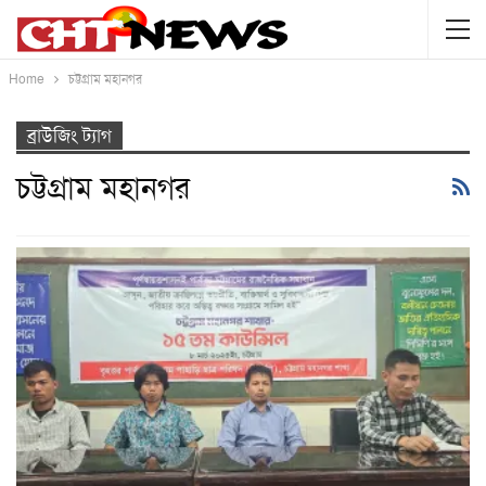
Home
চট্টগ্রাম মহানগর
ব্রাউজিং ট্যাগ
চট্টগ্রাম মহানগর