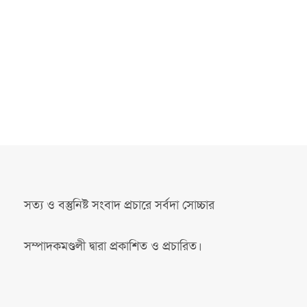
সত্য ও বস্তুনিষ্ট সংবাদ প্রচারে সর্বদা সোচ্চার
সম্পাদকমণ্ডলী দ্বারা প্রকাশিত ও প্রচারিত।