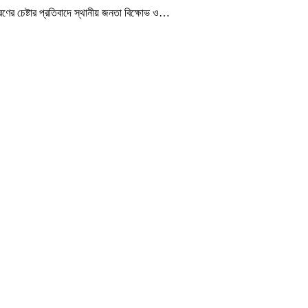
ের চেষ্টার প্রতিবাদে স্থানীয় জনতা বিক্ষোভ ও
…