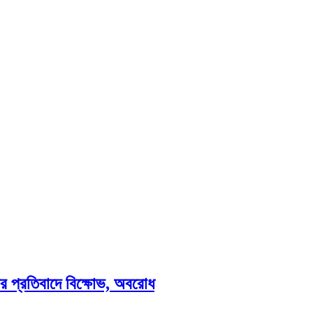
ার প্রতিবাদে বিক্ষোভ, অবরোধ