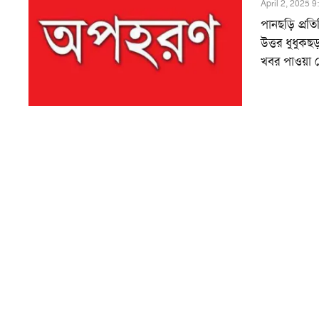
April 2, 2025 
পানছড়ি প্র
উত্তর ধুধুকছড
খবর পাওয়া 