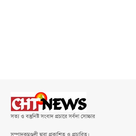
সত্য ও বস্তুনিষ্ট সংবাদ প্রচারে সর্বদা সোচ্চার
সম্পাদকমণ্ডলী দ্বারা প্রকাশিত ও প্রচারিত।