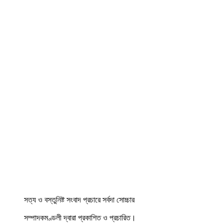
সত্য ও বস্তুনিষ্ট সংবাদ প্রচারে সর্বদা সোচ্চার
সম্পাদকমণ্ডলী দ্বারা প্রকাশিত ও প্রচারিত।