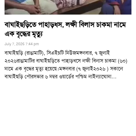
বাঘাইছড়িতে পাহাড়ধস, লক্ষী বিলাস চাকমা নামে
এক বৃদ্ধের মৃত্যু
July 7, 2026 7:44 pm
বাঘাইছড়ি (রাঙামাটি), সিএইচটি নিউজমঙ্গলবার, ৭ জুলাই
২০২৬রাঙামাটির বাঘাইছড়িতে পাহাড়ধসে লক্ষী বিলাস চাকমা (৬০)
নামে এক বৃদ্ধের মৃত্যু হয়েছে।মঙ্গলবার (৭ জুলাই২০২৬ ) সকালে
বাঘাইছড়ি পৌরসভার ৬ নম্বর ওয়ার্ডের পশ্চিম লাইল্যাঘোনা
…