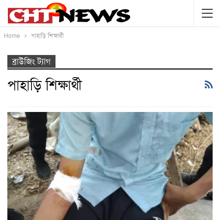
Home
পাহাড়ি শিক্ষার্থী
ব্রাউজিং ট্যাগ
পাহাড়ি শিক্ষার্থী