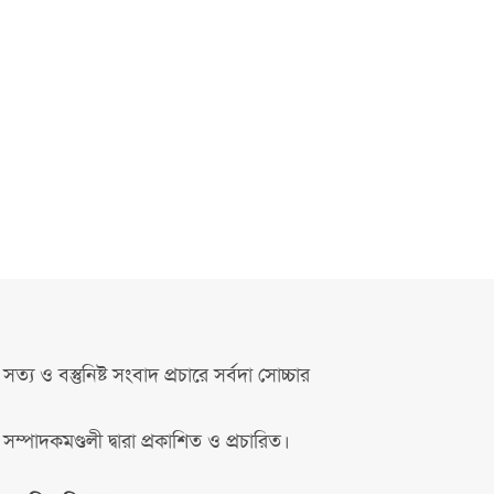
সত্য ও বস্তুনিষ্ট সংবাদ প্রচারে সর্বদা সোচ্চার
সম্পাদকমণ্ডলী দ্বারা প্রকাশিত ও প্রচারিত।