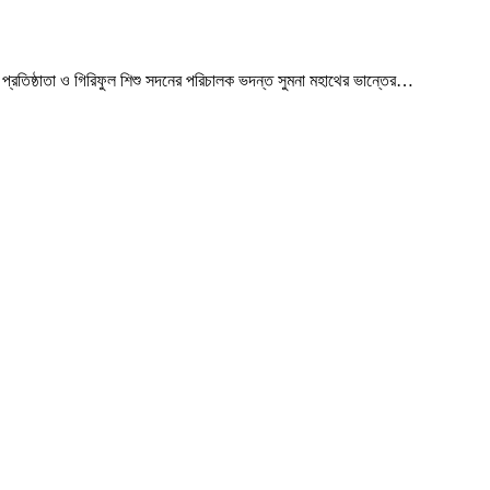
প্রতিষ্ঠাতা ও গিরিফুল শিশু সদনের পরিচালক ভদন্ত সুমনা মহাথের ভান্তের
…