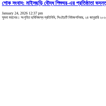
শোক সংবাদ: মাইসছড়ি বৌদ্ধ শিশুঘর-এর প্রতিষ্ঠাতা ভদন্ত
January 24, 2026 12:37 pm
সুমনা মহাথের। সংগৃহিত ছবিনিজস্ব প্রতিনিধি, সিএইচটি নিউজশনিবার, ২৪ জানুয়ারি ২০২৬