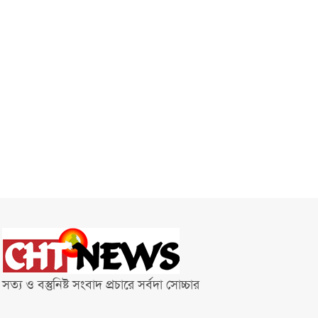
সত্য ও বস্তুনিষ্ট সংবাদ প্রচারে সর্বদা সোচ্চার