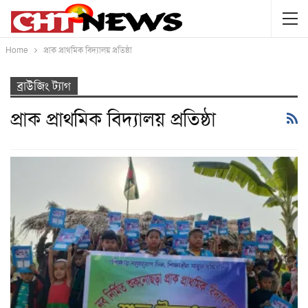
Home
প্রাক প্রাথমিক বিদ্যালয় প্রতিষ্ঠা
ব্রাউজিং ট্যাগ
প্রাক প্রাথমিক বিদ্যালয় প্রতিষ্ঠা