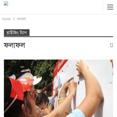
Home
ফলাফল
ব্রাউজিং ট্যাগ
ফলাফল