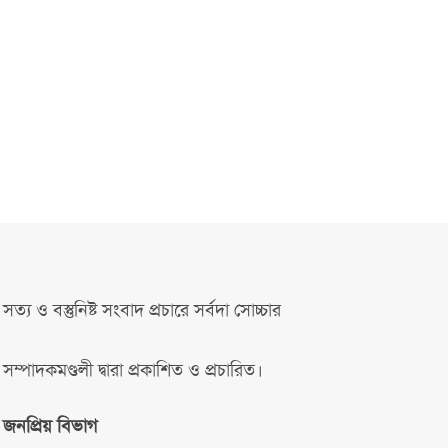
সত্য ও বস্তুনিষ্ট সংবাদ প্রচারে সর্বদা সোচ্চার
সম্পাদকমণ্ডলী দ্বারা প্রকাশিত ও প্রচারিত।
জনপ্রিয় বিভাগ