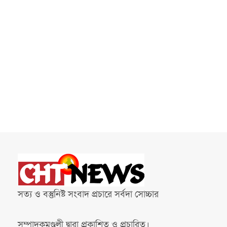
সত্য ও বস্তুনিষ্ট সংবাদ প্রচারে সর্বদা সোচ্চার
সম্পাদকমণ্ডলী দ্বারা প্রকাশিত ও প্রচারিত।