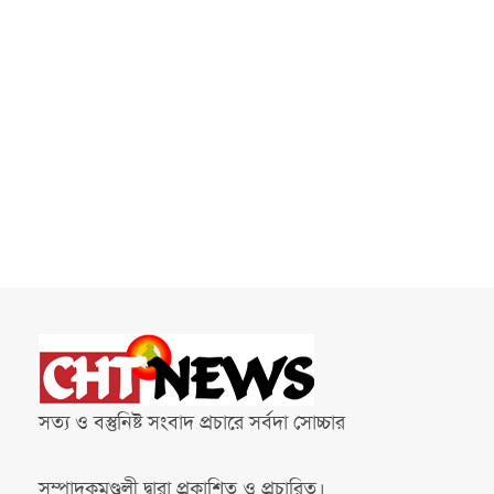
সত্য ও বস্তুনিষ্ট সংবাদ প্রচারে সর্বদা সোচ্চার
সম্পাদকমণ্ডলী দ্বারা প্রকাশিত ও প্রচারিত।