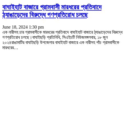
বাঘাইহাট বাজারে গ্রামবাসী মারধরের প্রতিবাদে
ঠ্যাঙাড়েদের বিরুদ্ধে গণপ্রতিরোধ চলছে
June 18, 2024 1:30 pm
এক নারীসহ চার গ্রামবাসীকে মারধরের প্রতিবাদে বাঘাইহাট বাজারে ঠ্যাঙাড়েদের বিরুদ্ধে
গণপ্রতিরোধ চলছে।বাঘাইছড়ি প্রতিনিধি, সিএইচটি নিউজমঙ্গলবার, ১৮ জুন
২০২৪রাঙামাটির বাঘাইছড়ি উপজেলার বাঘাইহাট বাজারে এক নারীসহ পাঁচ গ্রামবাসীকে
মারধরের
…