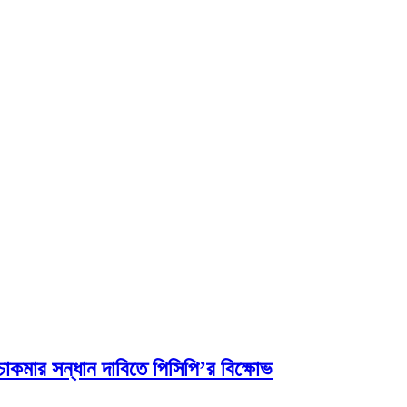
কমার সন্ধান দাবিতে পিসিপি’র বিক্ষোভ