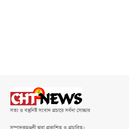
সত্য ও বস্তুনিষ্ট সংবাদ প্রচারে সর্বদা সোচ্চার
সম্পাদকমণ্ডলী দ্বারা প্রকাশিত ও প্রচারিত।