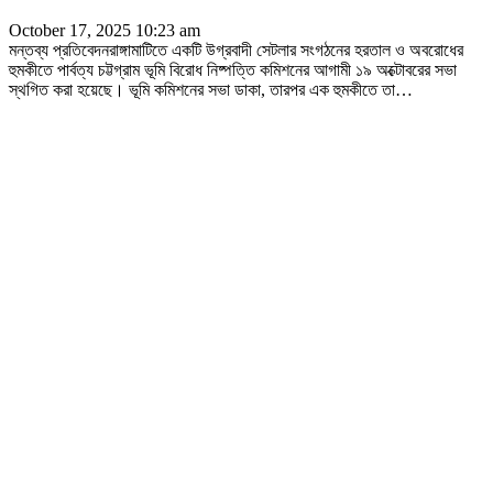
October 17, 2025 10:23 am
মন্তব্য প্রতিবেদনরাঙ্গামাটিতে একটি উগ্রবাদী সেটলার সংগঠনের হরতাল ও অবরোধের
হুমকীতে পার্বত্য চট্টগ্রাম ভূমি বিরোধ নিষ্পত্তি কমিশনের আগামী ১৯ অক্টোবরের সভা
স্থগিত করা হয়েছে। ভূমি কমিশনের সভা ডাকা, তারপর এক হুমকীতে তা
…