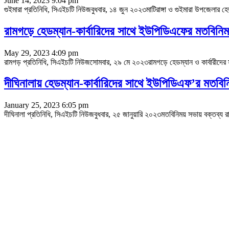
June 14, 2023 9:04 pm
গুইমারা প্রতিনিধি, সিএইচটি নিউজবুধবার, ১৪ জুন ২০২৩মাটিরাঙ্গা ও গুইমারা উপজেলার হেড
রামগড়ে হেডম্যান-কার্বারিদের সাথে ইউপিডিএফের মতবিনিম
May 29, 2023 4:09 pm
রামগড় প্রতিনিধি, সিএইচটি নিউজসোমবার, ২৯ মে ২০২৩রামগড়ে হেডম্যান ও কার্বারীদের সাথ
দীঘিনালায় হেডম্যান-কার্বারিদের সাথে ইউপিডিএফ’র মতবিন
January 25, 2023 6:05 pm
দীঘিনালা প্রতিনিধি, সিএইচটি নিউজবুধবার, ২৫ জানুয়ারি ২০২৩মতবিনিময় সভায় বক্তব্য র