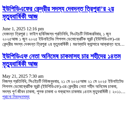
ইউপিডিএফের কেন্দ্রীয় সদস্য দেবদন্ত ত্রিপুরা’র ২য়
মৃত্যুবার্ষিকী আজ
June 1, 2025 12:16 pm
দেবদন্ত ত্রিপুরা। ফাইল ছবিনিজস্ব প্রতিনিধি, সিএইচটি নিউজরবিবার, ১ জুন
২০২৫আজ ১ জুন ২০২৫ ইউনাইটেড পিপলস ডেমোক্রেটিক ফ্রন্ট (ইউপিডিএফ)-এর
কেন্দ্রীয় সদস্য দেবদন্ত ত্রিপুরা ২য় মৃত্যুবার্ষিকী। মরণব্যাধি ক্যান্সারে আক্রান্ত হয়ে
…
ইউপিডিএফ নেতা অনিমেষ চাকমাসহ চার শহীদের ১৪তম
মৃত্যুবার্ষিকী আজ
May 21, 2025 7:30 am
নিজস্ব প্রতিনিধি, সিএইচটি নিউজবুধবার, ২১ মে ২০২৫আজ ২১ মে ২০২৫ ইউনাইটেড
পিপলস ডেমোক্রেটিক ফ্রন্ট (ইউপিডিএফ)-এর কেন্দ্রীয় নেতা শহীদ অনিমেষ চাকমা,
সদস্য পূর্ণ জীবন চাকমা, পুলক চাকমা ও শুক্রসেন চাকমার ১৪তম মৃত্যুবার্ষিকী। ২০১১
…
পুরানো নিবন্ধনসমূহ