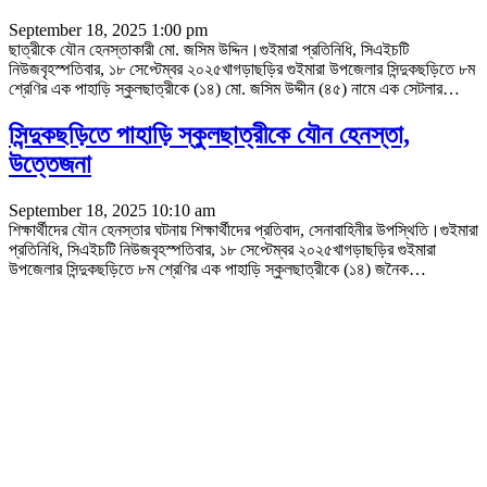
September 18, 2025 1:00 pm
ছাত্রীকে যৌন হেনস্তাকারী মো. জসিম উদ্দিন।গুইমারা প্রতিনিধি, সিএইচটি
নিউজবৃহস্পতিবার, ১৮ সেপ্টেম্বর ২০২৫খাগড়াছড়ির গুইমারা উপজেলার সিন্দুকছড়িতে ৮ম
শ্রেণির এক পাহাড়ি স্কুলছাত্রীকে (১৪) মো. জসিম উদ্দীন (৪৫) নামে এক সেটলার
…
সিন্দুকছড়িতে পাহাড়ি স্কুলছাত্রীকে যৌন হেনস্তা,
উত্তেজনা
September 18, 2025 10:10 am
শিক্ষার্থীদের যৌন হেনস্তার ঘটনায় শিক্ষার্থীদের প্রতিবাদ, সেনাবাহিনীর উপস্থিতি।গুইমারা
প্রতিনিধি, সিএইচটি নিউজবৃহস্পতিবার, ১৮ সেপ্টেম্বর ২০২৫খাগড়াছড়ির গুইমারা
উপজেলার সিন্দুকছড়িতে ৮ম শ্রেণির এক পাহাড়ি স্কুলছাত্রীকে (১৪) জনৈক
…