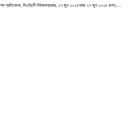
বিশেষ প্রতিবেদক, সিএইচটি নিউজশুক্রবার, ২৭ জুন ২০২৫আজ ২৭ জুন ২০২৫ রূপন,
…