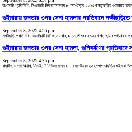
September 8, 2025 6:57 pm
রাঙামাটি প্রতিনিধি, সিএইচটি নিউজসোমবার ৮ সেপ্টেম্বর ২০২৫খাগড়াছড়ির গুইমারার তবলাপ
গুইমারায় জনতার ওপর সেনা হামলার প্রতিবাদে লক্ষীছড়িতে 
September 8, 2025 4:56 pm
লক্ষীছড়ি প্রতিনিধি, সিএইচটি নিউজসোমবার, ৮ সেপ্টেম্বর ২০২৫খাগড়াছড়ির গুইমারার তবলা
গুইমারায় জনতার ওপর সেনা হামলা, গুলিবর্ষণের প্রতিবাদে 
September 8, 2025 4:35 pm
বাঘাইছড়ি প্রতিনিধি, সিএইচটি নিউজসোমবার, ৮ সেপ্টেম্বর ২০২৫খাগড়াছড়ির গুইমারা উপজ