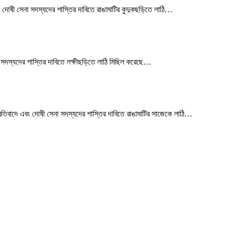
 দোষী সেনা সদস্যদের শাস্তির দাবিতে রাঙামাটির কুদুকছড়িতে লাঠি
…
া সদস্যদের শাস্তির দাবিতে লক্ষীছড়িতে লাঠি মিছিল করেছে
…
রতিবাদে এবং দোষী সেনা সদস্যদের শাস্তির দাবিতে রাঙামাটির সাজেকে লাঠি
…