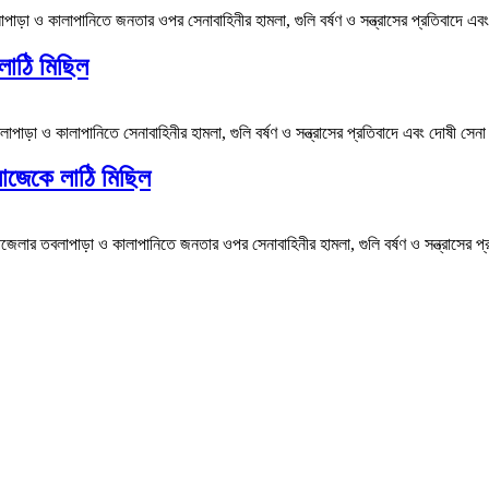
াড়া ও কালাপানিতে জনতার ওপর সেনাবাহিনীর হামলা, গুলি বর্ষণ ও সন্ত্রাসের প্রতিবাদে এবং
লাঠি মিছিল
পাড়া ও কালাপানিতে সেনাবাহিনীর হামলা, গুলি বর্ষণ ও সন্ত্রাসের প্রতিবাদে এবং দোষী সেন
সাজেকে লাঠি মিছিল
েলার তবলাপাড়া ও কালাপানিতে জনতার ওপর সেনাবাহিনীর হামলা, গুলি বর্ষণ ও সন্ত্রাসের প্