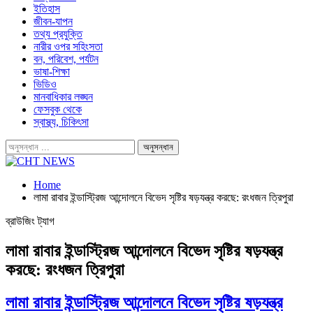
ইতিহাস
জীবন-যাপন
তথ্য প্রযুক্তি
নারীর ওপর সহিংসতা
বন, পরিবেশ, পর্যটন
ভাষা-শিক্ষা
ভিডিও
মানবাধিকার লঙ্ঘন
ফেসবুক থেকে
স্বাস্থ্য, চিকিৎসা
Home
লামা রাবার ইন্ডাস্ট্রিজ আন্দোলনে বিভেদ সৃষ্টির ষড়যন্ত্র করছে: রংধজন ত্রিপুরা
ব্রাউজিং ট্যাগ
লামা রাবার ইন্ডাস্ট্রিজ আন্দোলনে বিভেদ সৃষ্টির ষড়যন্ত্র
করছে: রংধজন ত্রিপুরা
লামা রাবার ইন্ডাস্ট্রিজ আন্দোলনে বিভেদ সৃষ্টির ষড়যন্ত্র