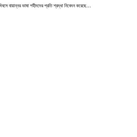
বসে বায়ান্নর ভাষা শহীদদের প্রতি শ্রদ্ধা নিবেদন করেছে
…