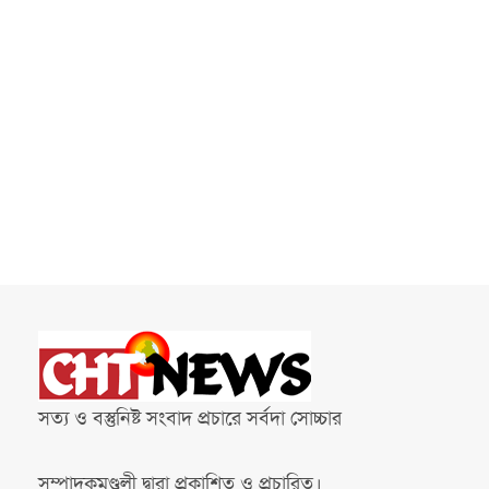
সত্য ও বস্তুনিষ্ট সংবাদ প্রচারে সর্বদা সোচ্চার
সম্পাদকমণ্ডলী দ্বারা প্রকাশিত ও প্রচারিত।