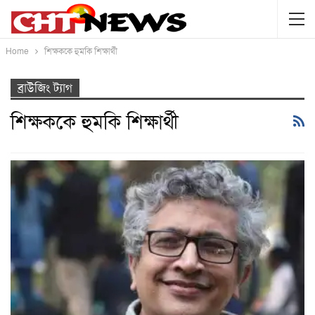
Home
শিক্ষককে হুমকি শিক্ষার্থী
ব্রাউজিং ট্যাগ
শিক্ষককে হুমকি শিক্ষার্থী