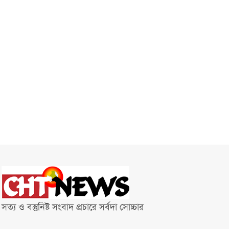
সত্য ও বস্তুনিষ্ট সংবাদ প্রচারে সর্বদা সোচ্চার