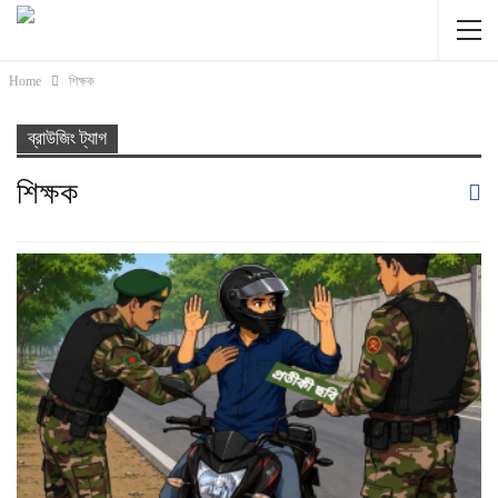
Home
শিক্ষক
ব্রাউজিং ট্যাগ
শিক্ষক