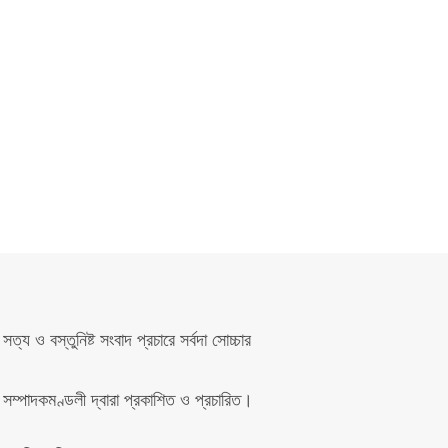
সত্য ও বস্তুনিষ্ট সংবাদ প্রচারে সর্বদা সোচ্চার
সম্পাদকমণ্ডলী দ্বারা প্রকাশিত ও প্রচারিত।