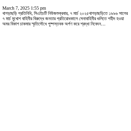
March 7, 2025 1:55 pm
খাগড়াছড়ি প্রতিনিধি, সিএইচটি নিউজশুক্রবার, ৭ মার্চ ২০২৫খাগড়াছড়িতে ১৯৯৬ সালের
৭ মার্চ মুখোশ বাহিনীর বিরুদ্ধে জনতার প্রতিরোধকালে সেনাবাহিনীর গুলিতে শহীদ হওয়া
অমর বিকাশ চাকমার স্মৃতিসৌধে পুষ্পস্তবক অর্পণ করে শ্রদ্ধা নিবেদন
…