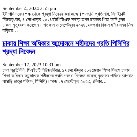
September 4, 2024 2:55 pm
ইউপিডিএফের পক্ষ থেকে শ্রদ্ধা নিবেদন করা হচ্ছে।পানছড়ি প্রতিনিধি, সিএইচটি
নিউজবুধবার, ৪ সেপ্টেম্বর ২০২৪ইউপিডিএফ সদস্য তপন চাকমার পিতা আদি চন্দ্র
চাকমা মৃত্যুবরণ করেছেন। গতকাল ৩ সেপ্টেম্বর ২০২৪, মঙ্গলবার বিকাল ৪টার সময় নিজ
বাড়িতে
…
ঢাকায় শিক্ষা অধিকার আন্দোলনে শহীদদের প্রতি পিসিপির
শ্রদ্ধা নিবেদন
September 17, 2023 10:31 am
ঢাকা প্রতিনিধি, সিএইচটি নিউজরবিবার, ১৭ সেপ্টেম্বর ২০২৩মহান শিক্ষা দিবসে ঢাকায়
শিক্ষা অধিকার আন্দোলনে শহীদদের প্রতি শ্রদ্ধা নিবেদন করেছে বৃহত্তর পার্বত্য চট্টগ্রাম
পাহাড়ি ছাত্র পরিষদ( পিসিপি)।আজ ১৭ সেপ্টেম্বর ২০২৩, রবিবার
…