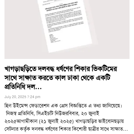
খাগড়াছড়িতে দলবদ্ধ ধর্ষণের শিকার ভিকটিমের
সাথে সাক্ষাত করতে কাল ঢাকা থেকে একটি
প্রতিনিধি দল…
July 20, 2025 7:24 pm
হিল উইমেন্স ফেডারেশন এক প্রেস বিজ্ঞপ্তিতে এ তথ্য জানিয়েছে।
নিজস্ব প্রতিনিধি, সিএইচটি নিউজরবিবার, ২০ জুলাই
২০২৫আগামীকাল (২১ জুলাই ২০২৫) খাগড়াছড়ির ভাইবোনছড়ায়
সেটলার কর্তৃক দলবদ্ধ ধর্ষণের শিকার কিশোরী ছাত্রীর সাথে সাক্ষাত
…