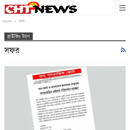
Home
সফর
ব্রাউজিং ট্যাগ
সফর