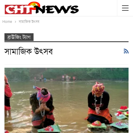
Home
সামাজিক উৎসব
ব্রাউজিং ট্যাগ
সামাজিক উৎসব