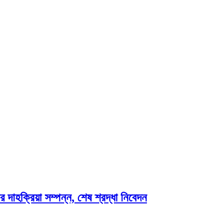
 দাহক্রিয়া সম্পন্ন, শেষ শ্রদ্ধা নিবেদন