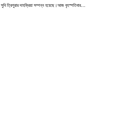
সুবি ত্রিপুরার দাহক্রিয়া সম্পন্ন হয়েছে।আজ বৃহস্পতিবার
…