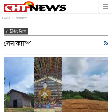
Home
সেনাক্যাম্প
ব্রাউজিং ট্যাগ
সেনাক্যাম্প