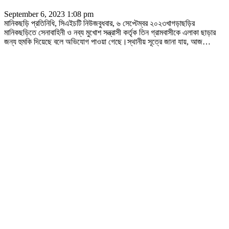
September 6, 2023 1:08 pm
মানিকছড়ি প্রতিনিধি, সিএইচটি নিউজবুধবার, ৬ সেপ্টেম্বর ২০২৩খাগড়াছড়ির
মানিকছড়িতে সেনাবাহিনী ও নব্য মুখোশ সন্ত্রাসী কর্তৃক তিন গ্রামবাসীকে এলাকা ছাড়ার
জন্য হুমকি দিয়েছে বলে অভিযোগ পাওয়া গেছে।স্থানীয় সূত্রে জানা যায়, আজ
…