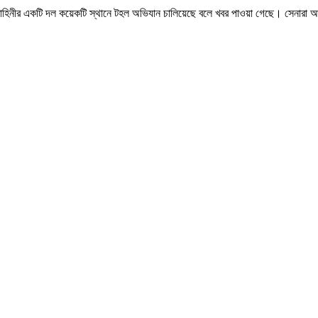
াবাহিনীর একটি দল কয়েকটি স্থানে টহল অভিযান চালিয়েছে বলে খবর পাওয়া গেছে। সেনারা 