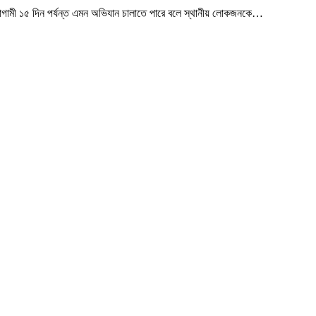
আগামী ১৫ দিন পর্যন্ত এমন অভিযান চালাতে পারে বলে স্থানীয় লোকজনকে
…