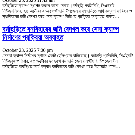
October 25, 2025 11:42 am
বর্মাছড়িতে ক্যাম্প স্থাপন করতে আসা সেনারা।বর্মাছড়ি প্রতিনিধি, সিএইচটি
নিউজশনিবার, ২৫ অক্টোবর ২০২৫লক্ষ্মীছড়ি উপজেলার বর্মাছড়িতে আর্য কল্যাণ বনবিহার ও
স্থানীয়দের জমি বেদখল করে সেনা ক্যাম্প নির্মাণের প্রক্রিয়া অব্যাহত থাকায়
…
বর্মাছড়িতে বনবিহারের জমি বেদখল করে সেনা ক্যাম্প
নির্মাণের প্রক্রিয়া অব্যাহত
October 23, 2025 7:00 pm
সেনারা ক্যাম্প নির্মাণের স্থানে একটি হেলিপ্যাড বানিয়েছে। বর্মাছড়ি প্রতিনিধি, সিএইচটি
নিউজবৃহস্পতিবার, ২৩ অক্টোবর ২০২৫খাগড়াছড়ি জেলার লক্ষ্মীছড়ি উপজেলাধীন
বর্মাছড়িতে অবস্থিত আর্য কল্যাণ বনবিহারের জমি বেদখল করে বিহারেরই পাশে
…