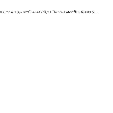
 যায়, গতকাল (২০ আগস্ট ২০২৫) গুইমারা ব্রিগেডের আওতাধীন নাইক্যাপাড়া
…