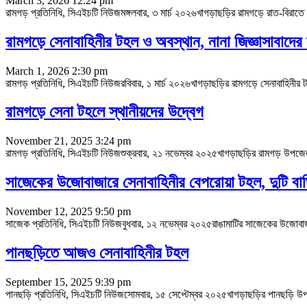
March 3, 2026 12:24 pm
রামগড় প্রতিনিধি, সিএইচটি নিউজমঙ্গলবার, ৩ মার্চ ২০২৬খাগড়াছড়ির রামগড়ে রাত-বিরা
রামগড়ে সেনাবাহিনীর টহল ও অবস্থান, নানা জিজ্ঞাসাবাদ
March 1, 2026 2:30 pm
রামগড় প্রতিনিধি, সিএইচটি নিউজরবিবার, ১ মার্চ ২০২৬খাগড়াছড়ির রামগড়ে সেনাবাহিন
রামগড়ে সেনা টহলে স্থানীয়দের উদ্বেগ
November 21, 2025 3:24 pm
রামগড় প্রতিনিধি, সিএইচটি নিউজশুক্রবার, ২১ নভেম্বর ২০২৫খাগড়াছড়ির রামগড় উপজেলা
সাজেকের উজোবাজারে সেনাবাহিনীর বেপরোয়া টহল, দুটি বাড়ি
November 12, 2025 9:50 pm
সাজেক প্রতিনিধি, সিএইচটি নিউজবুধবার, ১২ নভেম্বর ২০২৫রাঙামাটির সাজেকের উজোবাজার
পানছড়িতে আজও সেনাবাহিনীর টহল
September 15, 2025 9:39 pm
পানছড়ি প্রতিনিধি, সিএইচটি নিউজসোমবার, ১৫ সেপ্টেম্বর ২০২৫খাগড়াছড়ির পানছড়ি