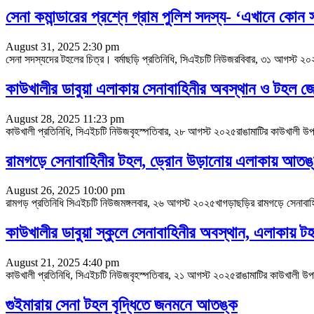
সেনা কমান্ডারের প্রশ্নে গ্রাম পুলিশ সদস্য- ‘এখানে কোন 
August 31, 2025 2:30 pm
সেনা সদস্যদের টহলের চিত্র। বর্মাছড়ি প্রতিনিধি, সিএইচটি নিউজরবিবার, ৩১ আগস্ট ২
কাউখালীর ডাবুয়া এলাকায় সেনাবাহিনীর অবস্থান ও টহল 
August 28, 2025 11:23 pm
কাউখালী প্রতিনিধি, সিএইচটি নিউজবৃহস্পতিবার, ২৮ আগস্ট ২০২৫রাঙামাটির কাউখালী উপজ
রামগড়ে সেনাবাহিনীর টহল, ড্রোন উড়ানোয় এলাকায় আতঙ
August 26, 2025 10:00 pm
রামগড় প্রতিনিধি সিএইচটি নিউজমঙ্গলবার, ২৬ আগস্ট ২০২৫খাগড়াছড়ির রামগড়ে সেনাব
কাউখালীর ডাবুয়া স্কুলে সেনাবাহিনীর অবস্থান, এলাকায় ট
August 21, 2025 4:40 pm
কাউখালী প্রতিনিধি, সিএইচটি নিউজবৃহস্পতিবার, ২১ আগস্ট ২০২৫রাঙামাটির কাউখালী উপজ
গুইমারায় সেনা টহল বৃদ্ধিতে জনমনে আতঙ্ক