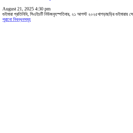
August 21, 2025 4:30 pm
গুইমারা প্রতিনিধি, সিএইচটি নিউজবৃহস্পতিবার, ২১ আগস্ট ২০২৫খাগড়াছড়ির গুইমারায়
পুরানো নিবন্ধনসমূহ