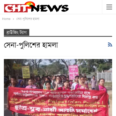
Home
সেনা-পুলিশের হামলা
ব্রাউজিং ট্যাগ
সেনা-পুলিশের হামলা