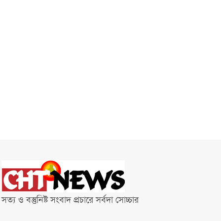
সত্য ও বস্তুনিষ্ট সংবাদ প্রচারে সর্বদা সোচ্চার