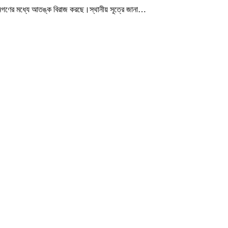
 জনগণের মধ্যে আতঙ্ক বিরাজ করছে।‎স্থানীয় সূত্রে জানা
…