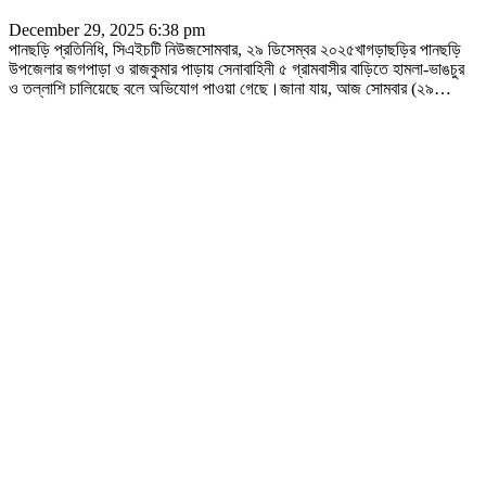
December 29, 2025 6:38 pm
পানছড়ি প্রতিনিধি, সিএইচটি নিউজসোমবার, ২৯ ডিসেম্বর ২০২৫খাগড়াছড়ির পানছড়ি
উপজেলার জগপাড়া ও রাজকুমার পাড়ায় সেনাবাহিনী ৫ গ্রামবাসীর বাড়িতে হামলা-ভাঙচুর
ও তল্লাশি চালিয়েছে বলে অভিযোগ পাওয়া গেছে।জানা যায়, আজ সোমবার (২৯
…