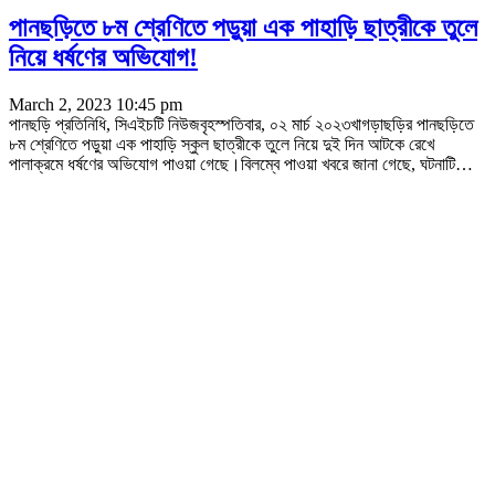
পানছড়িতে ৮ম শ্রেণিতে পড়ুয়া এক পাহাড়ি ছাত্রীকে তুলে
নিয়ে ধর্ষণের অভিযোগ!
March 2, 2023 10:45 pm
পানছড়ি প্রতিনিধি, সিএইচটি নিউজবৃহস্পতিবার, ০২ মার্চ ২০২৩খাগড়াছড়ির পানছড়িতে
৮ম শ্রেণিতে পড়ুয়া এক পাহাড়ি স্কুল ছাত্রীকে তুলে নিয়ে দুই দিন আটকে রেখে
পালাক্রমে ধর্ষণের অভিযোগ পাওয়া গেছে।বিলম্বে পাওয়া খবরে জানা গেছে, ঘটনাটি
…