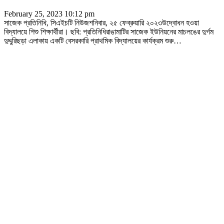
February 25, 2023 10:12 pm
সাজেক প্রতিনিধি, সিএইচটি নিউজশনিবার, ২৫ ফেব্রুয়ারি ২০২৩উদ্বোধন হওয়া
বিদ্যালয়ে শিশু শিক্ষার্থীরা। ছবি: প্রতিনিধিরাঙামাটির সাজেক ইউনিয়নের মাচলঙের দুর্গম
দুদ্দুরিছড়া এলাকায় একটি বেসরকারি প্রাথমিক বিদ্যালয়ের কার্যক্রম শুরু
…