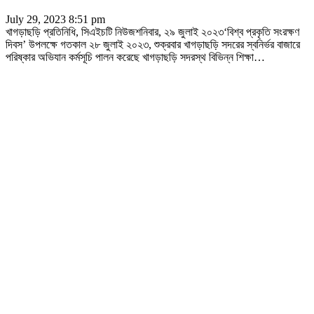
July 29, 2023 8:51 pm
খাগড়াছড়ি প্রতিনিধি, সিএইচটি নিউজশনিবার, ২৯ জুলাই ২০২৩‘বিশ্ব প্রকৃতি সংরক্ষণ
দিবস’ উপলক্ষে গতকাল ২৮ জুলাই ২০২৩, শুক্রবার খাগড়াছড়ি সদরের স্বনির্ভর বাজারে
পরিষ্কার অভিযান কর্মসূচি পালন করেছে খাগড়াছড়ি সদরস্থ বিভিন্ন শিক্ষা
…